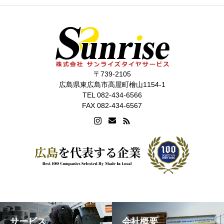
〒739-2105
広島県東広島市高屋町檜山1154-1
TEL 082-434-6566
FAX 082-434-6567
サービス
会社概要