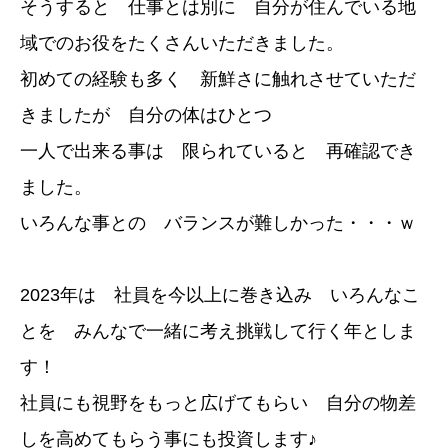
そうすると 仕事とは別に 自分が住んでいる地
域でのお役をたくさんいただきました。
初めての経験も多く 新鮮さに触れさせていただ
きましたが 自分の体はひとつ
一人で出来る事は 限られていると 再確認でき
ました。
いろんな事との バランスが難しかった・・・ｗ
2023年は 社員を今以上に巻き込み いろんなこ
とを みんなで一緒に考え挑戦して行く年としま
す！
社員にも視野をもっと広げてもらい 自分の物差
しを高めてもらう事にも投資します♪