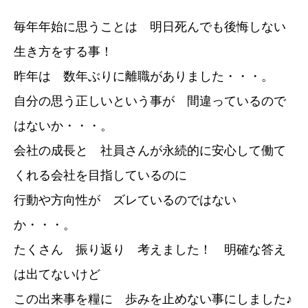
毎年年始に思うことは 明日死んでも後悔しない
生き方をする事！
昨年は 数年ぶりに離職がありました・・・。
自分の思う正しいという事が 間違っているので
はないか・・・。
会社の成長と 社員さんが永続的に安心して働て
くれる会社を目指しているのに
行動や方向性が ズレているのではない
か・・・。
たくさん 振り返り 考えました！ 明確な答え
は出てないけど
この出来事を糧に 歩みを止めない事にしました♪