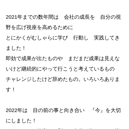
2021年までの数年間は 会社の成長を 自分の視
野を広げ視座を高めるために
とにかくがむしゃらに学び 行動し 実践してき
ました！
即効で成果が出たものや まだまだ成果は見えな
いけど継続的にやって行こうと考えているもの
チャレンジしたけど辞めたもの。いろいろありま
す！
2022年は 目の前の事と向き合い 『今』を大切
にしました！