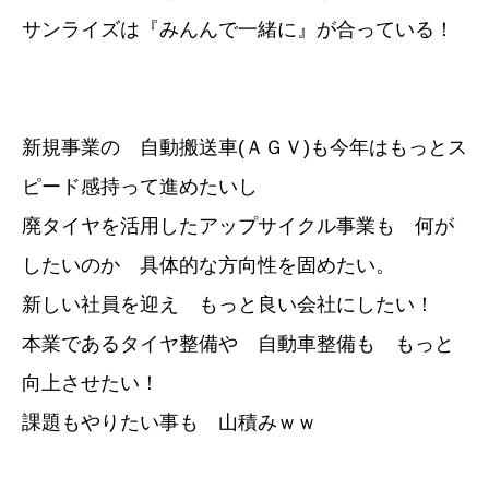
サンライズは『みんんで一緒に』が合っている！
新規事業の 自動搬送車(ＡＧＶ)も今年はもっとス
ピード感持って進めたいし
廃タイヤを活用したアップサイクル事業も 何が
したいのか 具体的な方向性を固めたい。
新しい社員を迎え もっと良い会社にしたい！
本業であるタイヤ整備や 自動車整備も もっと
向上させたい！
課題もやりたい事も 山積みｗｗ