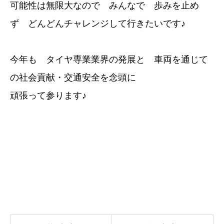
可能性は無限大なので みんなで 歩みを止め
ず どんどんチャレンジして行きたいです♪
今年も タイヤ専業業界の発展と 車両を通じて
の社会貢献・交通安全を念頭に
頑張って参ります♪