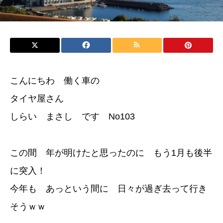
こんにちわ 働く車の
タイヤ屋さん
しらい まさし です No103
この間 年が明けたと思ったのに もう1月も後半
に突入！
今年も あっという間に 日々が過ぎ去って行き
そうｗｗ