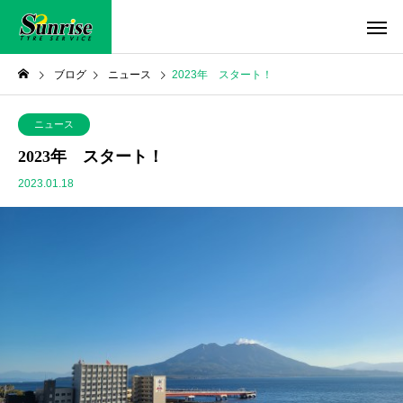
ブログ
ニュース
2023年 スタート！
ニュース
2023年 スタート！
2023.01.18