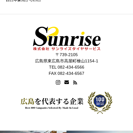
〒739-2105
広島県東広島市高屋町檜山1154-1
TEL 082-434-6566
FAX 082-434-6567