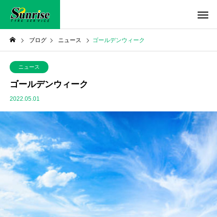
ブログ
ニュース
ゴールデンウィーク
ニュース
ゴールデンウィーク
2022.05.01