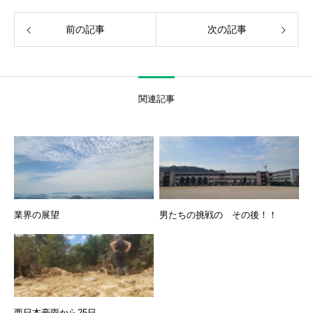
前の記事
次の記事
関連記事
業界の展望
男たちの挑戦の その後！！
西日本豪雨から25日