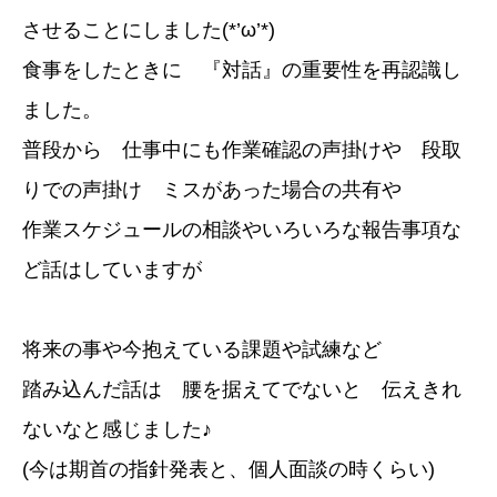
させることにしました(*’ω’*)
食事をしたときに 『対話』の重要性を再認識し
ました。
普段から 仕事中にも作業確認の声掛けや 段取
りでの声掛け ミスがあった場合の共有や
作業スケジュールの相談やいろいろな報告事項な
ど話はしていますが
将来の事や今抱えている課題や試練など
踏み込んだ話は 腰を据えてでないと 伝えきれ
ないなと感じました♪
(今は期首の指針発表と、個人面談の時くらい)