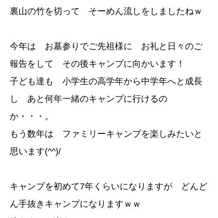
裏山の竹を切って そーめん流しをしましたねｗ
今年は お墓参りでご先祖様に お礼と日々のご
報告をして その後キャンプに向かいます！
子ども達も 小学生の高学年から中学年へと成長
し あと何年一緒のキャンプに行けるの
か・・・。
もう数年は ファミリーキャンプを楽しみたいと
思います(^^)/
キャンプを初めて7年くらいになりますが どんど
ん手抜きキャンプになりますｗｗ