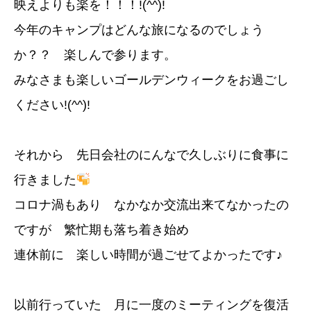
映えよりも楽を！！！!(^^)!
今年のキャンプはどんな旅になるのでしょう
か？？ 楽しんで参ります。
みなさまも楽しいゴールデンウィークをお過ごし
ください!(^^)!
それから 先日会社のにんなで久しぶりに食事に
行きました
コロナ渦もあり なかなか交流出来てなかったの
ですが 繁忙期も落ち着き始め
連休前に 楽しい時間が過ごせてよかったです♪
以前行っていた 月に一度のミーティングを復活