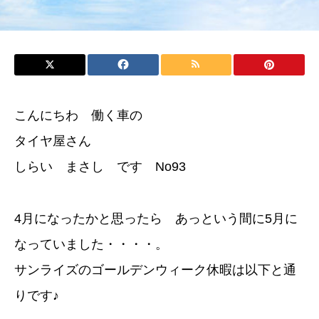
こんにちわ 働く車の
タイヤ屋さん
しらい まさし です No93
4月になったかと思ったら あっという間に5月に
なっていました・・・・。
サンライズのゴールデンウィーク休暇は以下と通
りです♪