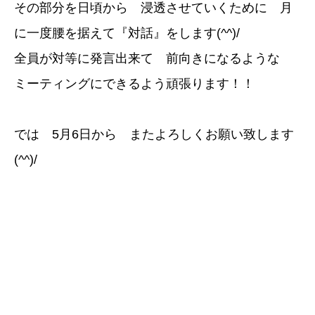
その部分を日頃から 浸透させていくために 月
に一度腰を据えて『対話』をします(^^)/
全員が対等に発言出来て 前向きになるような
ミーティングにできるよう頑張ります！！
では 5月6日から またよろしくお願い致します
(^^)/