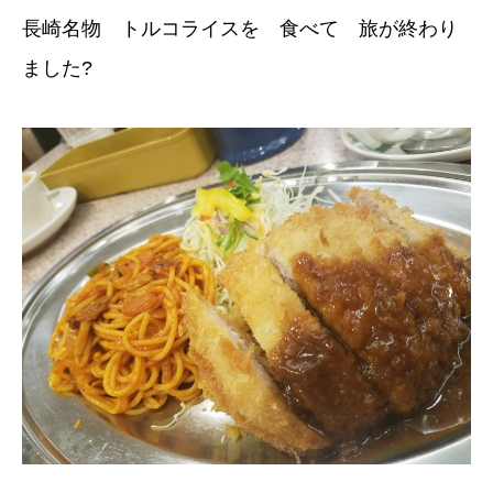
長崎名物 トルコライスを 食べて 旅が終わり
ました?