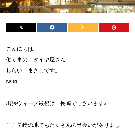
こんにちは。
働く車の タイヤ屋さん
しらい まさしです。
NO4１
出張ウィーク最後は 長崎でございます♪
ここ長崎の地でもたくさんの出会いがありまし