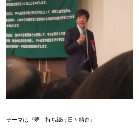
テーマは『夢 持ち続け日々精進』