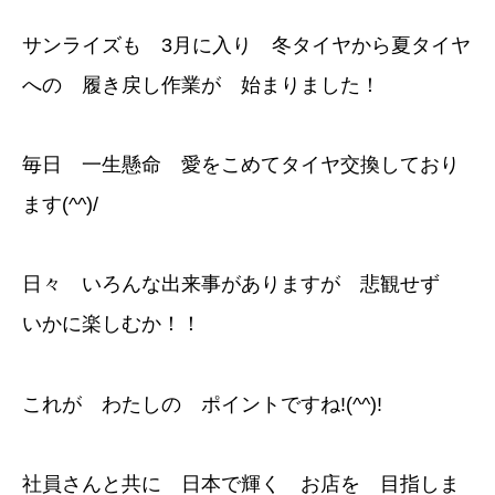
サンライズも 3月に入り 冬タイヤから夏タイヤ
への 履き戻し作業が 始まりました！
毎日 一生懸命 愛をこめてタイヤ交換しており
ます(^^)/
日々 いろんな出来事がありますが 悲観せず
いかに楽しむか！！
これが わたしの ポイントですね!(^^)!
社員さんと共に 日本で輝く お店を 目指しま