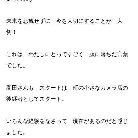
未来を悲観せずに 今を大切にすることが 大
切！
これは わたしにとってすごく 腹に落ちた言葉
でした。
高田さんも スタートは 町の小さなカメラ店の
後継者としてスタート。
いろんな経験をなさって 現在があるのだと感じ
ました。