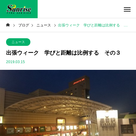
ブログ
ニュース
出張ウィーク 学びと距離は比例する その３
ニュース
出張ウィーク 学びと距離は比例する その３
2019.03.15