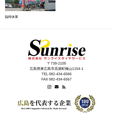
臨時休業
〒739-2105
広島県東広島市高屋町檜山1154-1
TEL 082-434-6566
FAX 082-434-6567