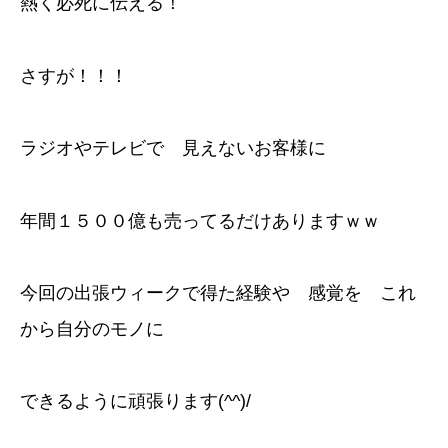
熱く必死に伝える！
さすが！！！
ラジオやテレビで 見えないお客様に
年間１５００億も売ってるだけありますｗｗ
今回の出張ウィークで得た経験や 感覚を これ
から自分のモノに
できるように頑張ります(^^)/