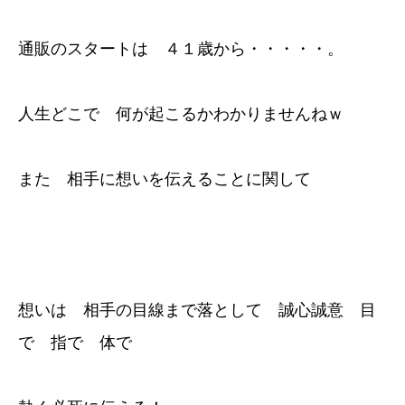
通販のスタートは ４１歳から・・・・・。
人生どこで 何が起こるかわかりませんねｗ
また 相手に想いを伝えることに関して
想いは 相手の目線まで落として 誠心誠意 目
で 指で 体で