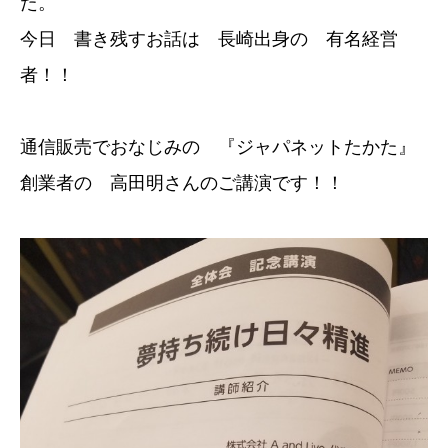
た。
今日 書き残すお話は 長崎出身の 有名経営
者！！
通信販売でおなじみの 『ジャパネットたかた』
創業者の 高田明さんのご講演です！！